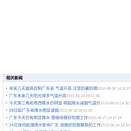
相关新闻
未来几天副高控制广东省 气温升高 注意防暑防晒
2010-06-30 14:26:07
广东未来几天阳光增多气温升高
2010-06-30 08:51:06
今天珠三角和粤西降水仍明显 明起降水减弱气温升
2010-06-28 14:36:
28日起广东省降水明显减弱
2010-06-28 08:52:40
广东今天仍有明显降水 需继续做好防御工作
2010-06-27 14:47:19
24日夜间起强降水影响广东 请做好防御暴雨的工作
2010-06-24 14:32: