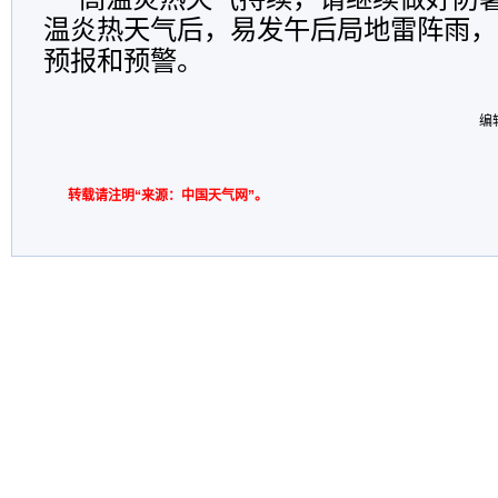
温炎热天气后，易发午后局地雷阵雨，
预报和预警。
编
转载请注明“来源：中国天气网”。