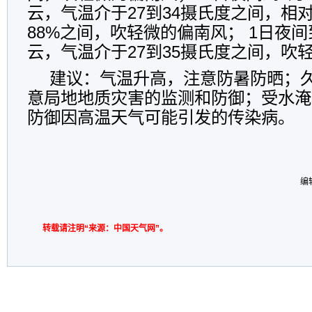
云，气温介于27到34摄氏度之间，相对
88%之间，吹轻微的偏南风； 1日夜
云，气温介于27到35摄氏度之间，吹
建议：气温升高，注意防暑防晒；
意局地地质灾害的监测和防御；受水淹
防御因高温天气可能引发的传染病。
编
转载请注明“来源：中国天气网”。