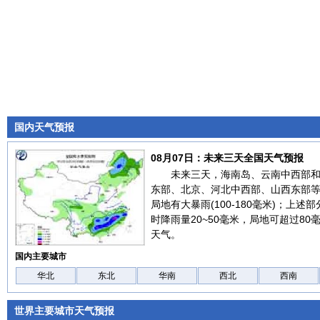
国内天气预报
08月07日：未来三天全国天气预报
未来三天，海南岛、云南中西部
东部、北京、河北中西部、山西东部
局地有大暴雨(100-180毫米)；上
时降雨量20~50毫米，局地可超过8
天气。
国内主要城市
华北
东北
华南
西北
西南
世界主要城市天气预报