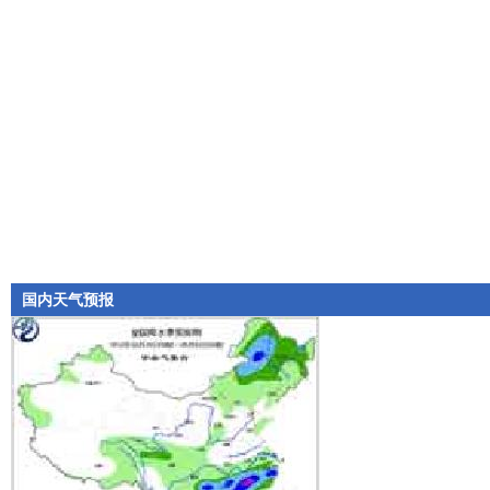
国内天气预报