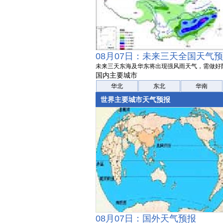
08月07日：未来三天全国天气
未来三天东海及华东将出现强风雨天气，需做好
国内主要城市
华北
东北
华南
世界主要城市天气预报
08月07日：国外天气预报