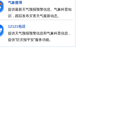
气象微博
提供最新天气预报预警信息、气象科普知
识，跟踪发布灾害天气最新动态。
12121电话
提供天气预报预警信息和气象科普信息，
提供“巨灾报平安”服务功能。