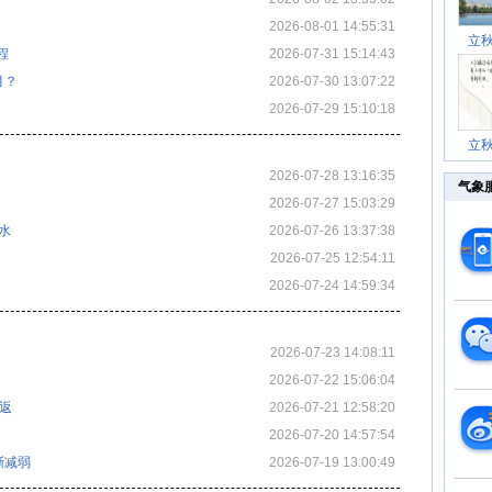
2026-08-01 14:55:31
立
程
2026-07-31 15:14:43
月？
2026-07-30 13:07:22
2026-07-29 15:10:18
立
2026-07-28 13:16:35
气象
2026-07-27 15:03:29
水
2026-07-26 13:37:38
2026-07-25 12:54:11
2026-07-24 14:59:34
2026-07-23 14:08:11
2026-07-22 15:06:04
返
2026-07-21 12:58:20
2026-07-20 14:57:54
渐减弱
2026-07-19 13:00:49