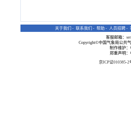
关于我们
-
联系我们
-
帮助
-
人员招聘
-
客服邮箱：
se
Copyright©中国气象局公共气象服
制作维护：
郑重声明：
京ICP证010385-2