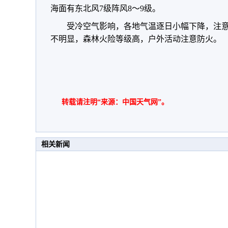
海面有东北风7级阵风8～9级。
受冷空气影响，各地气温逐日小幅下降，注
不明显，森林火险等级高，户外活动注意防火。
转载请注明“来源：中国天气网”。
相关新闻