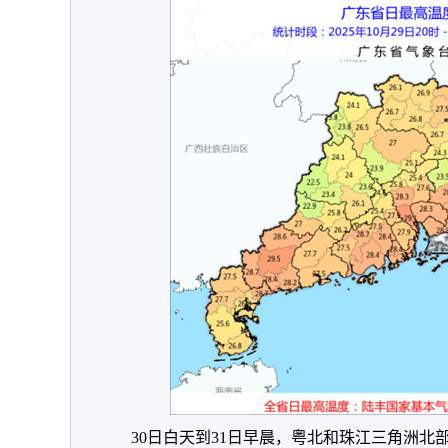
30日白天到31日早晨，粤北和珠江三角洲