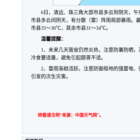
6日，清远、珠三角大部市县多云到阴天，午
市县多云间阴天，有分散（雷）阵雨局部暴雨。
市县35～36℃，其余市县31～34℃。
温馨提醒：
1、未来几天我省仍然炎热，注意防暑防晒，
冷食要适量，避免引起肠胃不适。
2、雷雨渐趋活跃，注意防御局地的强雷电、
引发的次生灾害。
转载请注明“来源：中国天气网”。