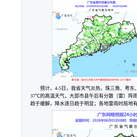
预计，4-5日，我省天气炎热，珠三角、粤东
37℃的高温天气，大部市县午后有分散（雷）阵
趋于缓解，降水逐日趋于明显；各地雷雨时局地有