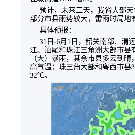
预计，未来三天，我省大部天
部分市县雨势较大，雷雨时局地
具体预报：
31日-6月1日，韶关南部、
江、汕尾和珠江三角洲大部市县
（大）暴雨，其余市县多云到晴
高气温：珠三角大部和粤西市县33
32℃。