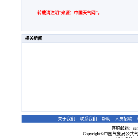
转载请注明“来源：中国天气网”。
相关新闻
关于我们
-
联系我们
-
帮助
-
人员招聘
-
客服邮箱：
se
Copyright©中国气象局公共气象服