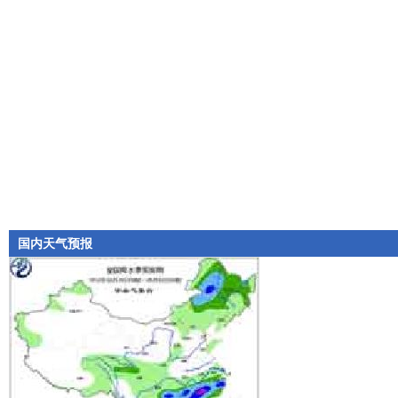
国内天气预报