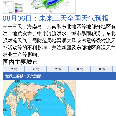
08月06日：未来三天全国天气预报
未来三天，海南岛、云南和东北地区等地部分地区有
洪、地质灾害、中小河流洪水、城市暴雨积涝；东北
强对流天气，需防范局地雷暴大风或冰雹等强对流天
外活动等的不利影响；关注新疆及东部地区高温天气
农业生产等影响。
国内主要城市
华北
东北
华南
西北
西南
世界主要城市天气预报