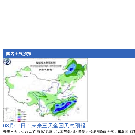
国内天气预报
08月09日：未来三天全国天气预报
未来三天，受台风“白海豚”影响，我国东部地区将先后出现强降雨天气，东海等海