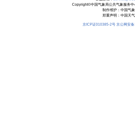
Copyright©中国气象局公共气象服务中心 All
制作维护：中国气象
郑重声明：中国天气
京ICP证010385-2号
京公网安备11