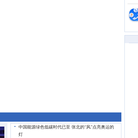
中国能源绿色低碳时代已至 张北的“风”点亮奥运的
灯