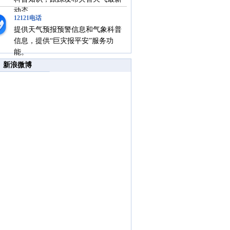
动态。
12121电话
提供天气预报预警信息和气象科普
信息，提供“巨灾报平安”服务功
能。
新浪微博