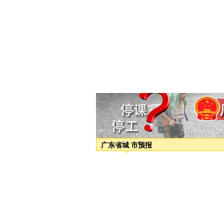
广东省城 市预报