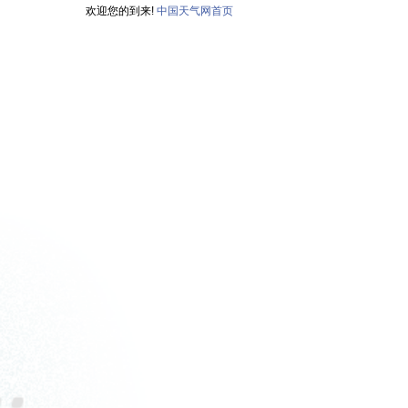
欢迎您的到来!
中国天气网首页