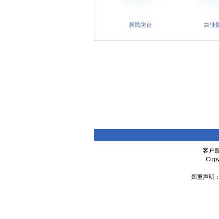
居民防台
农业
客户服
Cop
郑重声明