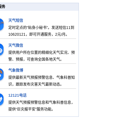
服务
天气短信
定时定点的“贴身小秘书”。发送短信11到
10620121，即可开通服务，2元/月。
天气微信
提供用户所在位置的精细化天气实况、预
警、预报，可查询全国各地天气。
气象微博
提供最新天气预报预警信息、气象科普知
识，跟踪发布灾害天气最新动态。
12121电话
提供天气预报预警信息和气象科普信息，
提供“巨灾报平安”服务功能。