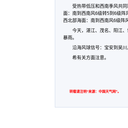
受热带低压和西南季风共同
面：南到西南风6级转5到6级阵
西北部海面：南到西南风6级阵
今天，湛江、茂名、阳江、
暴雨。
沿海风球信号：宝安到吴川
希有关方面注意。
转载请注明“来源：中国天气网”。