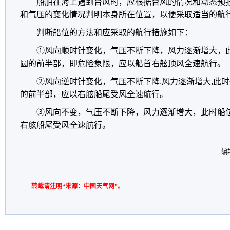
船舶在海上遇到台风时，应根据台风的情况和动态预
和气压的变化情况判明本身所在位置，以便采取适当的航
判断船位的方法和应采取的航行措施如下：
①风向顺时针变化，气压不断下降，风力逐渐增大，
圆的前半部，即危险象限，应以船首右舷顶风全速航行。
②风向逆时针变化，气压不断下降,风力逐渐增大,此
的前半部，应以右舷船尾受风全速航行。
③风向不变，气压不断下降，风力逐渐增大，此时船
右舷船尾受风全速航行。
编
转载请注明“来源：中国天气网”。